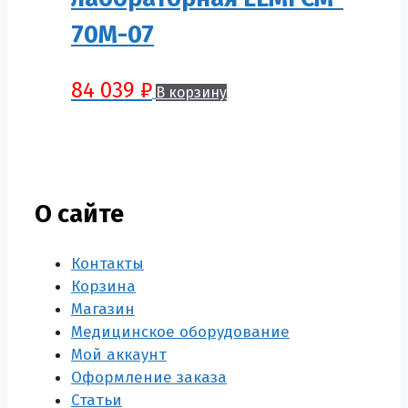
70M-07
84 039
₽
В корзину
О сайте
Контакты
Корзина
Магазин
Медицинское оборудование
Мой аккаунт
Оформление заказа
Статьи