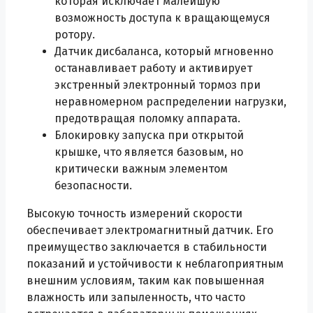
которая исключает малейшую
возможность доступа к вращающемуся
ротору.
Датчик дисбаланса, который мгновенно
останавливает работу и активирует
экстренный электронный тормоз при
неравномерном распределении нагрузки,
предотвращая поломку аппарата.
Блокировку запуска при открытой
крышке, что является базовым, но
критически важным элементом
безопасности.
Высокую точность измерений скорости
обеспечивает электромагнитный датчик. Его
преимущество заключается в стабильности
показаний и устойчивости к неблагоприятным
внешним условиям, таким как повышенная
влажность или запыленность, что часто