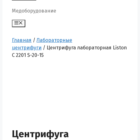
Медоборудование
Меню
Главная
/
Лабораторные
центрифуги
/ Центрифуга лабораторная Liston
C 2201 S-20-15
Центрифуга