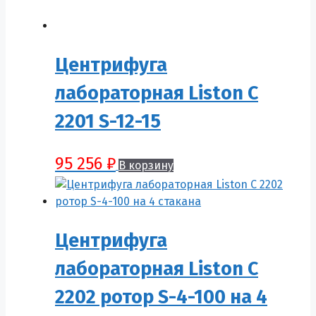
Центрифуга
лабораторная Liston C
2201 S-12-15
95 256
₽
В корзину
Центрифуга
лабораторная Liston C
2202 ротор S-4-100 на 4