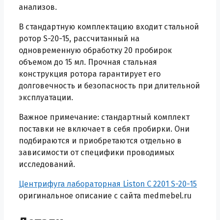
анализов.
В стандартную комплектацию входит стальной
ротор S-20-15, рассчитанный на
одновременную обработку 20 пробирок
объемом до 15 мл. Прочная стальная
конструкция ротора гарантирует его
долговечность и безопасность при длительной
эксплуатации.
Важное примечание: стандартный комплект
поставки не включает в себя пробирки. Они
подбираются и приобретаются отдельно в
зависимости от специфики проводимых
исследований.
Центрифуга лабораторная Liston C 2201 S-20-15
оригинальное описание с сайта medmebel.ru