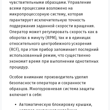
чувствительными образцами. Управление
всеми процессами возложено на
микропроцессорную систему, которая
гарантирует исключительную точность
поддержания заданной скорости вращения.
Оператор может регулировать скорость как в
оборотах в минуту (RPM), так и в единицах
относительного центробежного ускорения
(RCF), при этом прибор запоминает последний
использованный режим, что существенно
экономит время при выполнении однотипных
процедур.
Особое внимание производитель уделил
безопасности оператора и сохранности
образцов. Многоуровневая система защиты
включает в себя:
Автоматическую блокировку крышки,