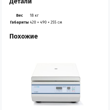
Детали
Вес
18 кг
Габариты
420 × 490 × 255 см
Похожие