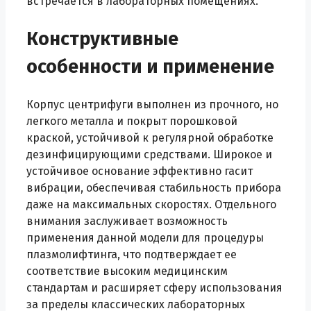
встречается в лабораторных помещениях.
Конструктивные
особенности и применение
Корпус центрифуги выполнен из прочного, но
легкого металла и покрыт порошковой
краской, устойчивой к регулярной обработке
дезинфицирующими средствами. Широкое и
устойчивое основание эффективно гасит
вибрации, обеспечивая стабильность прибора
даже на максимальных скоростях. Отдельного
внимания заслуживает возможность
применения данной модели для процедуры
плазмолифтинга, что подтверждает ее
соответствие высоким медицинским
стандартам и расширяет сферу использования
за пределы классических лабораторных