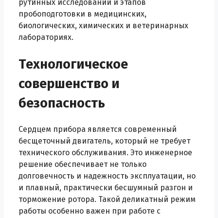
рутинных исследований и этапов
пробоподготовки в медицинских,
биологических, химических и ветеринарных
лабораториях.
Технологическое
совершенство и
безопасность
Сердцем прибора является современный
бесщеточный двигатель, который не требует
технического обслуживания. Это инженерное
решение обеспечивает не только
долговечность и надежность эксплуатации, но
и плавный, практически бесшумный разгон и
торможение ротора. Такой деликатный режим
работы особенно важен при работе с