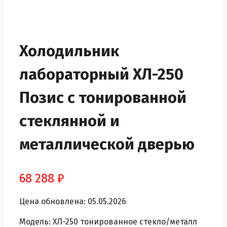
Холодильник
лабораторный ХЛ-250
Позис с тонированной
стеклянной и
металлической дверью
68 288
₽
Цена обновлена: 05.05.2026
Модель: ХЛ-250 тонированное стекло/металл