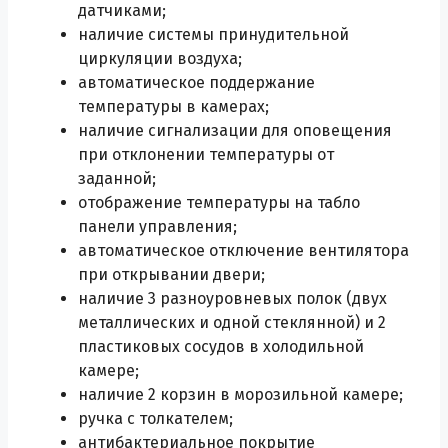
датчиками;
наличие системы принудительной
циркуляции воздуха;
автоматическое поддержание
температуры в камерах;
наличие сигнализации для оповещения
при отклонении температуры от
заданной;
отображение температуры на табло
панели управления;
автоматическое отключение вентилятора
при открывании двери;
наличие 3 разноуровневых полок (двух
металлических и одной стеклянной) и 2
пластиковых сосудов в холодильной
камере;
наличие 2 корзин в морозильной камере;
ручка с толкателем;
антибактериальное покрытие