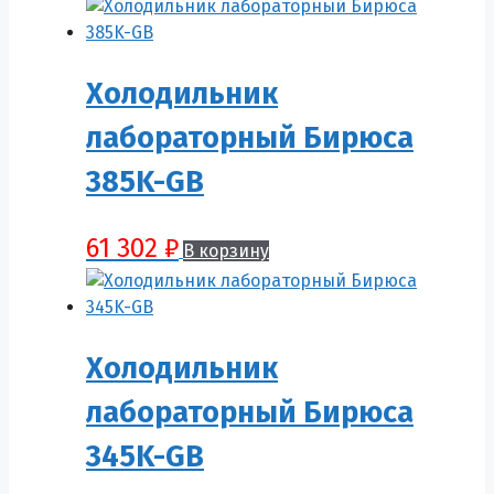
Холодильник
лабораторный Бирюса
385K-GB
61 302
₽
В корзину
Холодильник
лабораторный Бирюса
345K-GB