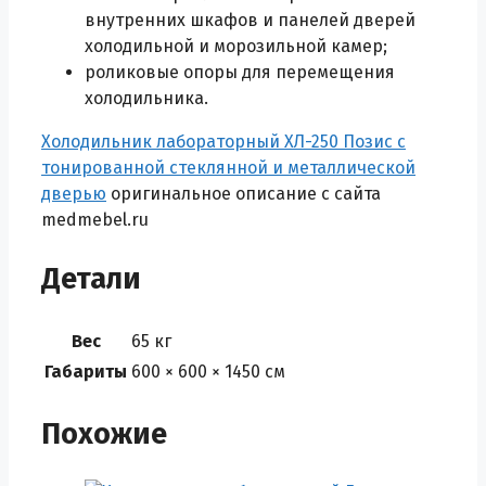
внутренних шкафов и панелей дверей
холодильной и морозильной камер;
роликовые опоры для перемещения
холодильника.
Холодильник лабораторный ХЛ-250 Позис с
тонированной стеклянной и металлической
дверью
оригинальное описание с сайта
medmebel.ru
Детали
Вес
65 кг
Габариты
600 × 600 × 1450 см
Похожие