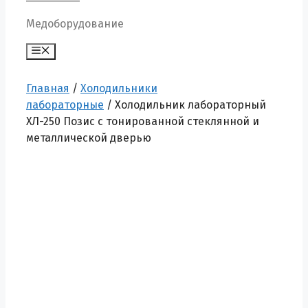
Медоборудование
Меню
Главная
/
Холодильники
лабораторные
/ Холодильник лабораторный
ХЛ-250 Позис с тонированной стеклянной и
металлической дверью