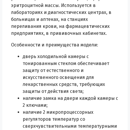
эритроцитной массы. Используется в
лабораториях и диагностических центрах, в
больницах и аптеках, на станциях
переливания крови, на фармацевтических
предприятиях, в прививочных кабинетах.
Особенности и преимущества модели:
дверь холодильной камеры с
тонированным стеклом обеспечивает
защиту от естественного и
искусственного освещения для
лекарственных средств, требующих
защиты от действия света;
наличие замка на двери каждой камеры с
2 ключами;
наличие 2 микропроцессорных
регуляторов температур со
сверхчувствительными температурными