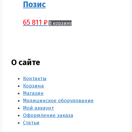
Позис
65 811
₽
В корзину
О сайте
Контакты
Корзина
Магазин
Медицинское оборудование
Мой аккаунт
Оформление заказа
Статьи