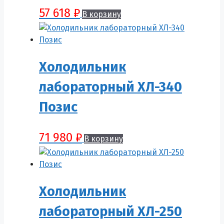
57 618
₽
В корзину
Холодильник
лабораторный ХЛ-340
Позис
71 980
₽
В корзину
Холодильник
лабораторный ХЛ-250