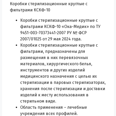
Коробки стерилизационные круглые с
фильтрами КСКФ-10
Коробки стерилизационные круглые с
фильтрами КСКФ-10 «Ока-Медик» по ТУ
9451-003-70373441-2007 РУ № ФСР
2007/01025 от 29 мая 2024 года.
Коробки стерилизационные круглые с
фильтрами, предназначены для
размещения в них перевязочных
материалов, хирургического белья,
инструментов и других изделий
медицинского назначения с целью их
стерилизации в паровых стерилизаторах,
хранения после стерилизации и доставки
изделий к месту использования в
стерильном виде.
Область применения – лечебные
учреждения всех профилей.