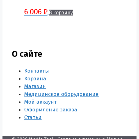
6 006
₽
В корзину
О сайте
Контакты
Корзина
Магазин
Медицинское оборудование
Мой аккаунт
Оформление заказа
Статьи