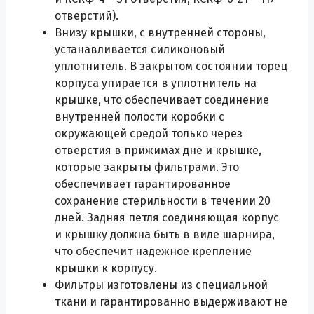
отверстий).
Внизу крышки, с внутренней стороны,
устанавливается силиконовый
уплотнитель. В закрытом состоянии торец
корпуса упирается в уплотнитель на
крышке, что обеспечивает соединение
внутренней полости коробки с
окружающей средой только через
отверстия в прижимах дне и крышке,
которые закрыты фильтрами. Это
обеспечивает гарантированное
сохранение стерильности в течении 20
дней. Задняя петля соединяющая корпус
и крышку должна быть в виде шарнира,
что обеспечит надежное крепление
крышки к корпусу.
Фильтры изготовлены из специальной
ткани и гарантированно выдерживают не