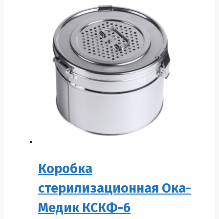
Коробка
стерилизационная Ока-
Медик КСКФ-6