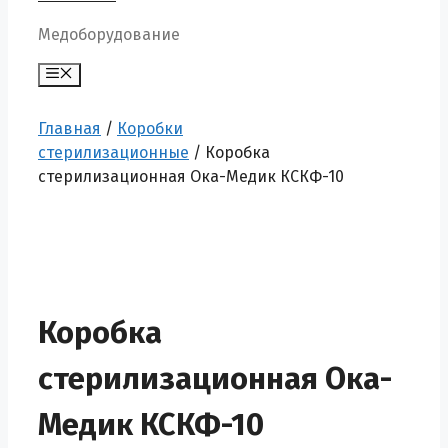
Медоборудование
Меню
Главная
/
Коробки
стерилизационные
/ Коробка
стерилизационная Ока-Медик КСКФ-10
Коробка
стерилизационная Ока-
Медик КСКФ-10