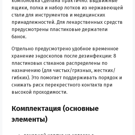
компоновка сделана практично: выдвижные
ящики, полка и набор лотков из нержавеющей
стали для инструментов и медицинских
принадлежностей. Для лекарственных средств
предусмотрены пластиковые держатели
банок.
Отдельно предусмотрено удобное временное
хранение эндоскопов после дезинфекции: 8
пластиковых стаканов распределены по
назначению (для чистых/грязных, жестких/
гибких). Это помогает поддерживать порядок и
снижать риск перекрестного контакта при
высокой проходимости.
Комплектация (основные
элементы)