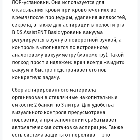
ЛОР-установки. Она используется для
отсасывания крови при кровотечениях во
время/после процедуры, удаления жидкостей,
секрета, а также для аспирации в полости рта.
В DS.AssistENT Basic уровень вакуума
регулируется вручную поворотной ручкой, а
контроль выполняется по встроенному
аналоговому вакуумметру (манометру). Такой
подход прост и надежен: врач всегда «видит»
вакуум и быстро подстраивает его под
конкретную задачу.
Сбор аспирированного материала
организован в стеклянные накопительные
емкости: 2 банки по 3 литра. Для удобства
визуального контроля предусмотрена
подсветка, а при заполнении срабатывает
автоматическая остановка аспирации. Также
есть система защиты от перелива — это