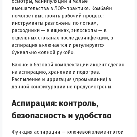
осмотры, манипуляции и малые
вмешательства в ЛОР-практике. Комбайн
помогает выстроить рабочий процесс:
инструменты разложены по лоткам,
расходники — в ящиках, эндоскопы — в
отдельных стаканах после дезинфекции, а
аспирация включается и регулируется
буквально «одной рукой».
Важно: в базовой комплектации акцент сделан
на аспирацию, хранение и подогрев.
Распыление и ирригация (промывание) в
данной конфигурации не предусмотрены.
Аспирация: контроль,
безопасность и удобство
Функция аспирации — ключевой элемент этой