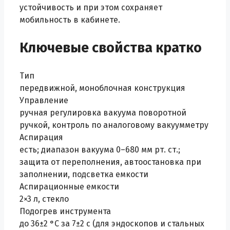
устойчивость и при этом сохраняет
мобильность в кабинете.
Ключевые свойства кратко
Тип
передвижной, моноблочная конструкция
Управление
ручная регулировка вакуума поворотной
ручкой, контроль по аналоговому вакуумметру
Аспирация
есть; диапазон вакуума 0–680 мм рт. ст.;
защита от переполнения, автоостановка при
заполнении, подсветка емкости
Аспирационные емкости
2×3 л, стекло
Подогрев инструмента
до 36±2 °C за 7±2 с (для эндоскопов и стальных