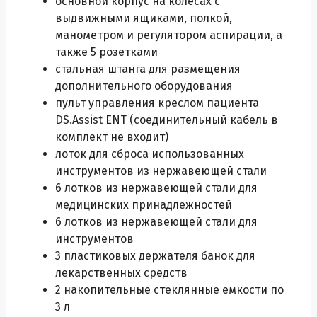
основной корпус на колесах с
выдвижными ящиками, полкой,
манометром и регулятором аспирации, а
также 5 розетками
стальная штанга для размещения
дополнительного оборудования
пульт управления креслом пациента
DS.Assist ENT (соединительный кабель в
комплект не входит)
лоток для сброса использованных
инструментов из нержавеющей стали
6 лотков из нержавеющей стали для
медицинских принадлежностей
6 лотков из нержавеющей стали для
инструментов
3 пластиковых держателя банок для
лекарственных средств
2 накопительные стеклянные емкости по
3 л