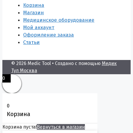
Корзина
Магазин
Медицинское оборудование
Мой аккаунт
Оформление заказа
Статьи
© 2026 Medic Tool
• Создано с помощью
Медик
Тул Москва
0
0
Корзина
Корзина пуста!
Вернуться в магазин