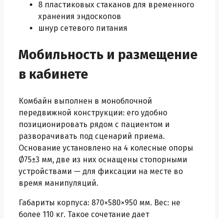
8 пластиковых стаканов для временного
хранения эндоскопов
шнур сетевого питания
Мобильность и размещение
в кабинете
Комбайн выполнен в моноблочной
передвижной конструкции: его удобно
позиционировать рядом с пациентом и
разворачивать под сценарий приема.
Основание установлено на 4 колесные опоры
Ø75±3 мм, две из них оснащены стопорными
устройствами — для фиксации на месте во
время манипуляций.
Габариты корпуса: 870×580×950 мм. Вес: не
более 110 кг. Такое сочетание дает