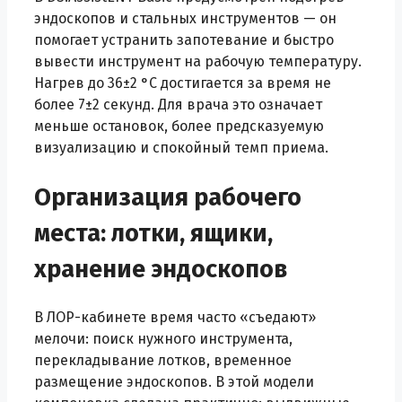
эндоскопов и стальных инструментов — он
помогает устранить запотевание и быстро
вывести инструмент на рабочую температуру.
Нагрев до 36±2 °C достигается за время не
более 7±2 секунд. Для врача это означает
меньше остановок, более предсказуемую
визуализацию и спокойный темп приема.
Организация рабочего
места: лотки, ящики,
хранение эндоскопов
В ЛОР-кабинете время часто «съедают»
мелочи: поиск нужного инструмента,
перекладывание лотков, временное
размещение эндоскопов. В этой модели