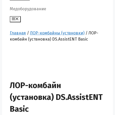
Медоборудование
Меню
Главная
/
ЛОР-комбайны (установки)
/ ЛОР-
комбайн (установка) DS.AssistENT Basic
ЛОР-комбайн
(установка) DS.AssistENT
Basic