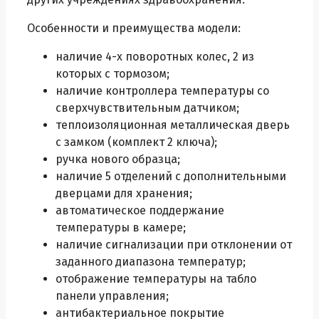
Особенности и преимущества модели:
наличие 4-х поворотных колес, 2 из
которых с тормозом;
наличие контроллера температуры со
сверхчувствительным датчиком;
теплоизоляционная металлическая дверь
с замком (комплект 2 ключа);
ручка нового образца;
наличие 5 отделений с дополнительными
дверцами для хранения;
автоматическое поддержание
температуры в камере;
наличие сигнализации при отклонении от
заданного диапазона температур;
отображение температуры на табло
панели управления;
антибактериальное покрытие