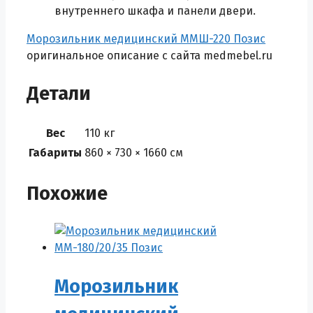
внутреннего шкафа и панели двери.
Морозильник медицинский ММШ-220 Позис
оригинальное описание с сайта medmebel.ru
Детали
Вес
110 кг
Габариты
860 × 730 × 1660 см
Похожие
Морозильник