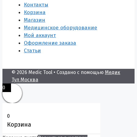
Контакты
Корзина
Магазин
Медицинское оборудование
Мой аккаунт
Оформление заказа
Статьи
© 2026 Medic Tool
• Создано с помощью
Медик
Тул Москва
0
0
Корзина