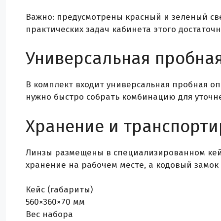
Важно: предусмотрены красный и зеленый св
практических задач кабинета этого достаточ
Универсальная пробная
В комплект входит универсальная пробная опр
нужно быстро собрать комбинацию для уточне
Хранение и транспорти
Линзы размещены в специализированном кейс
хранение на рабочем месте, а кодовый замок
Кейс (габариты)
560×360×70 мм
Вес набора