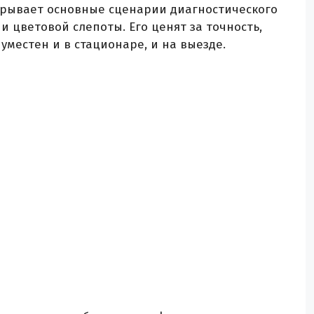
закрывает основные сценарии диагностического
 цветовой слепоты. Его ценят за точность,
уместен и в стационаре, и на выезде.